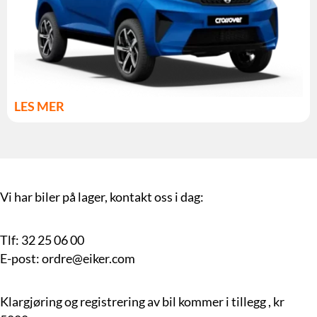
LES MER
Vi har biler på lager, kontakt oss i dag:
Tlf: 32 25 06 00
E-post: ordre@eiker.com
Klargjøring og registrering av bil kommer i tillegg , kr