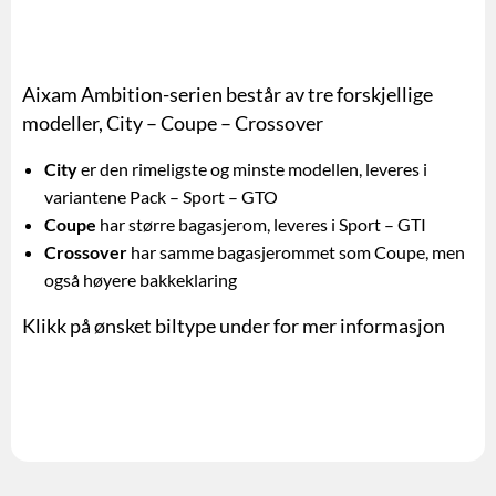
Aixam Ambition-serien består av tre forskjellige
modeller, City – Coupe – Crossover
City
er den rimeligste og minste modellen, leveres i
variantene Pack – Sport – GTO
Coupe
har større bagasjerom, leveres i Sport – GTI
Crossover
har samme bagasjerommet som Coupe, men
også høyere bakkeklaring
Klikk på ønsket biltype under for mer informasjon