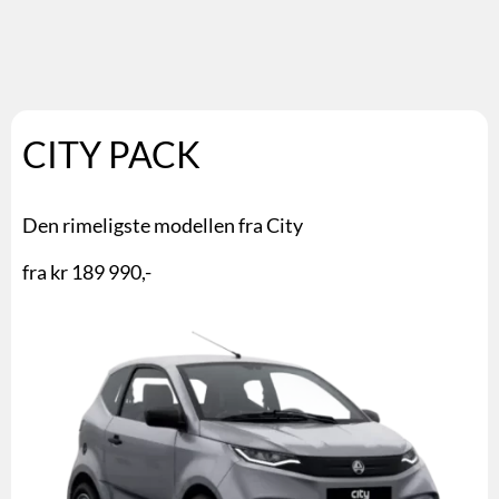
CITY PACK
Den rimeligste modellen fra City
fra kr 189 990,-