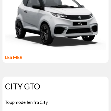
LES MER
CITY GTO
Toppmodellen fra City