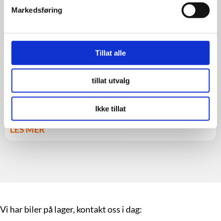
Markedsføring
Tillat alle
tillat utvalg
Ikke tillat
LES MER
Vi har biler på lager, kontakt oss i dag: