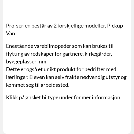
Pro-serien består av 2 forskjellige modeller, Pickup –
Van
Enestående varebilmopeder som kan brukes til
flytting av redskaper for gartnere, kirkegårder,
byggeplasser mm.
Dette er også et unikt produkt for bedrifter med
lærlinger. Eleven kan selv frakte nødvendig utstyr og
kommet seg til arbeidssted.
Klikk på ønsket biltype under for mer informasjon