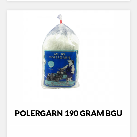
POLERGARN 190 GRAM BGU