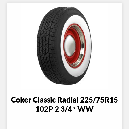
Coker Classic Radial 225/75R15
102P 2 3/4″ WW