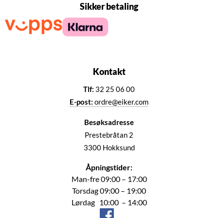
Sikker betaling
Kontakt
Tlf:
32 25 06 00
E-post:
ordre@eiker.com
Besøksadresse
Prestebråtan 2
3300 Hokksund
Åpningstider:
Man-fre 09:00 – 17:00
Torsdag 09:00 – 19:00
Lørdag 10:00 – 14:00