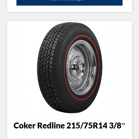
Coker Redline 215/75R14 3/8″