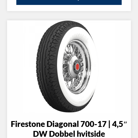
Firestone Diagonal 700-17 | 4,5″
DW Dobbel hvitside