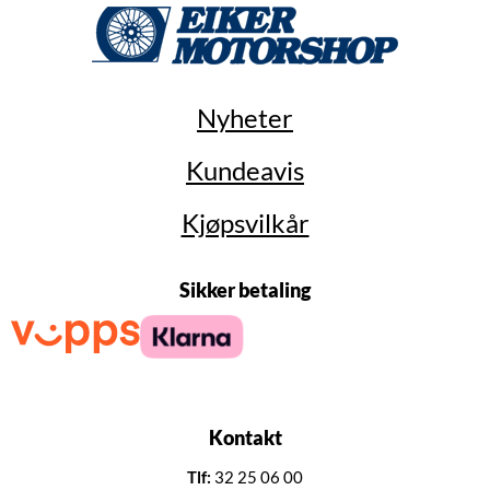
Nyheter
Kundeavis
Kjøpsvilkår
Sikker betaling
Kontakt
Tlf:
32 25 06 00