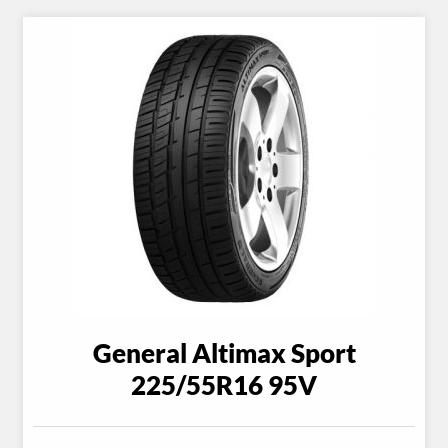
General Altimax Sport
225/55R16 95V