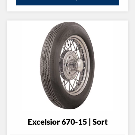
Excelsior 670-15 | Sort