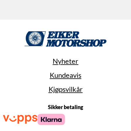
Nyheter
Kundeavis
Kjøpsvilkår
Sikker betaling