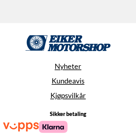
Nyheter
Kundeavis
Kjøpsvilkår
Sikker betaling