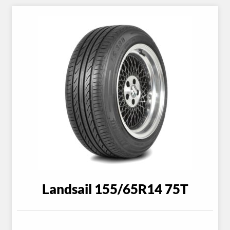
Landsail 155/65R14 75T