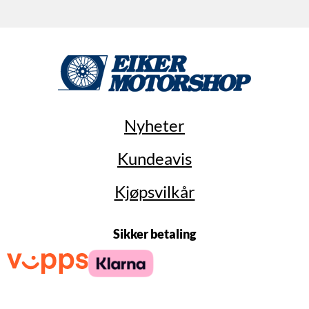
Nyheter
Kundeavis
Kjøpsvilkår
Sikker betaling