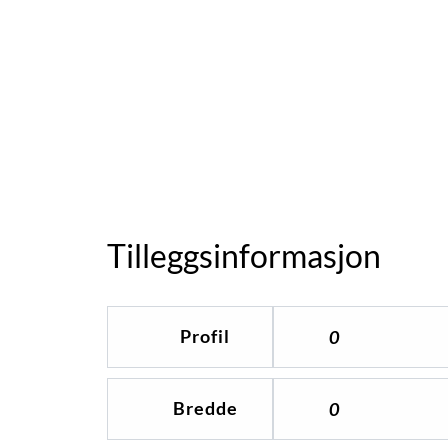
Tilleggsinformasjon
Profil
0
Bredde
0