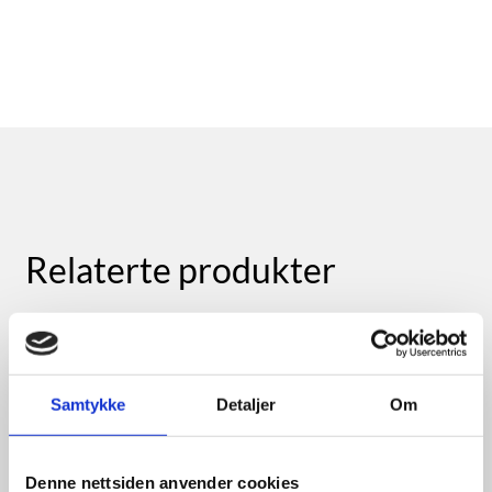
Relaterte produkter
Samtykke
Detaljer
Om
Denne nettsiden anvender cookies