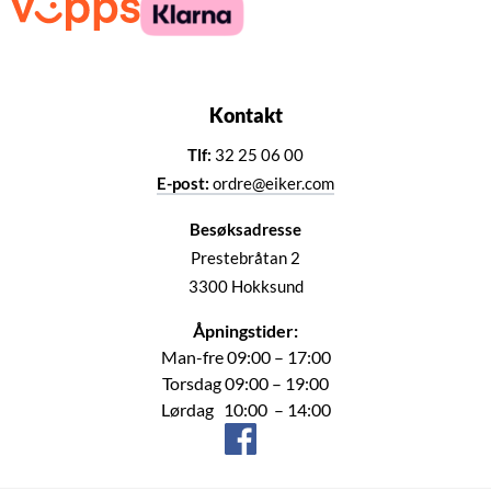
Kontakt
Tlf:
32 25 06 00
E-post:
ordre@eiker.com
Besøksadresse
Prestebråtan 2
3300 Hokksund
Åpningstider:
Man-fre 09:00 – 17:00
Torsdag 09:00 – 19:00
Lørdag 10:00 – 14:00