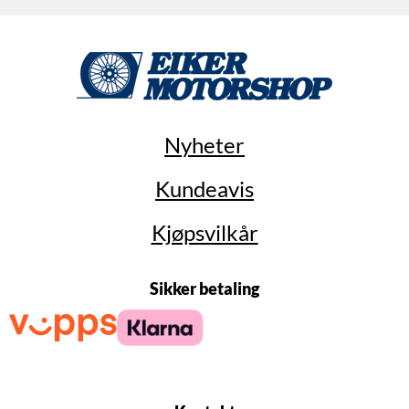
Nyheter
Kundeavis
Kjøpsvilkår
Sikker betaling