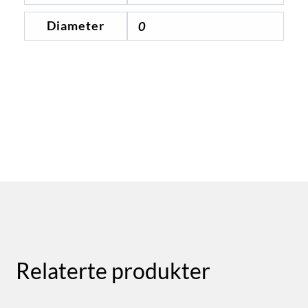
Diameter
0
Relaterte produkter