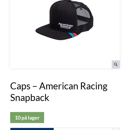
Caps – American Racing
Snapback
10 på lager