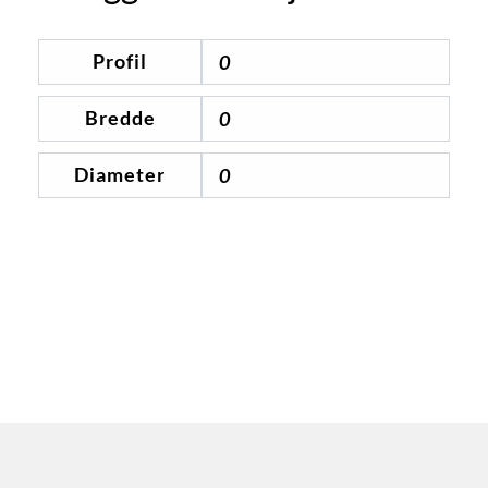
Profil
0
Bredde
0
Diameter
0