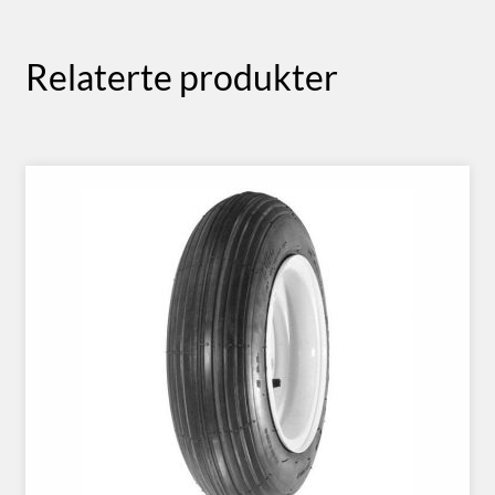
Relaterte produkter