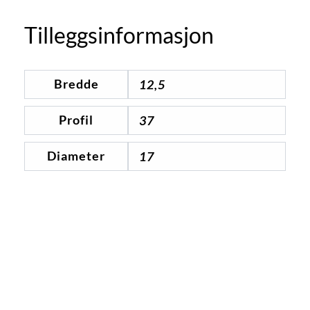
Tilleggsinformasjon
Bredde
12,5
Profil
37
Diameter
17