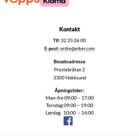
Kontakt
Tlf:
32 25 06 00
E-post:
ordre@eiker.com
Besøksadresse
Prestebråtan 2
3300 Hokksund
Åpningstider:
Man-fre 09:00 – 17:00
Torsdag 09:00 – 19:00
Lørdag 10:00 – 14:00