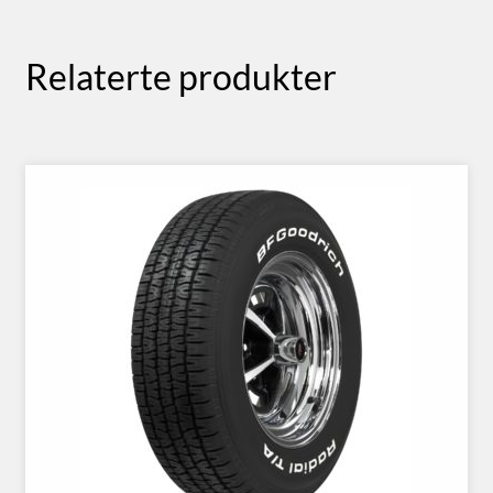
Relaterte produkter