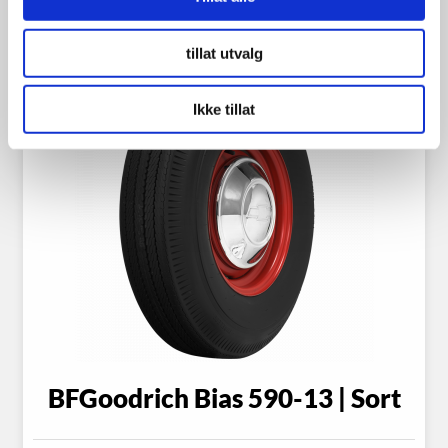
tillat utvalg
Ikke tillat
BFGoodrich Bias 590-13 | Sort