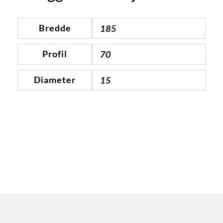
Bredde
185
Profil
70
Diameter
15