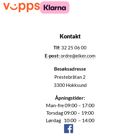
Kontakt
Tlf:
32 25 06 00
E-post:
ordre@eiker.com
Besøksadresse
Prestebråtan 2
3300 Hokksund
Åpningstider:
Man-fre 09:00 – 17:00
Torsdag 09:00 – 19:00
Lørdag 10:00 – 14:00