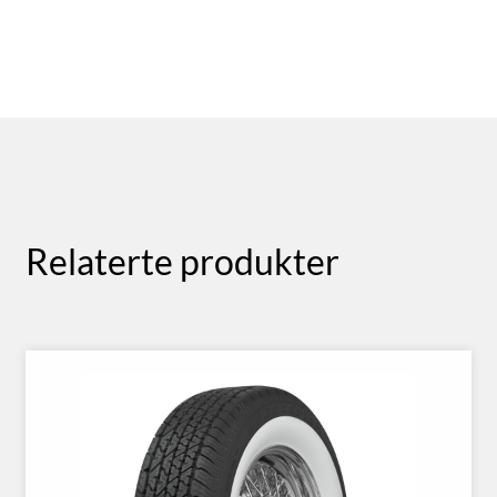
Relaterte produkter