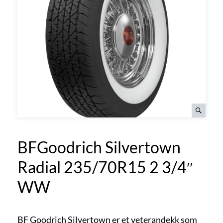
BFGoodrich Silvertown
Radial 235/70R15 2 3/4″
WW
BF Goodrich Silvertown er et veterandekk som