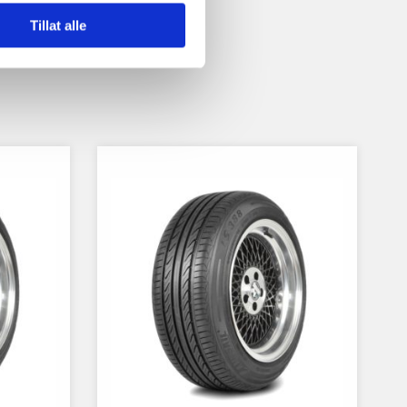
Tillat alle