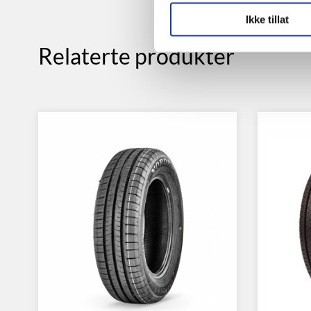
Ikke tillat
Relaterte produkter