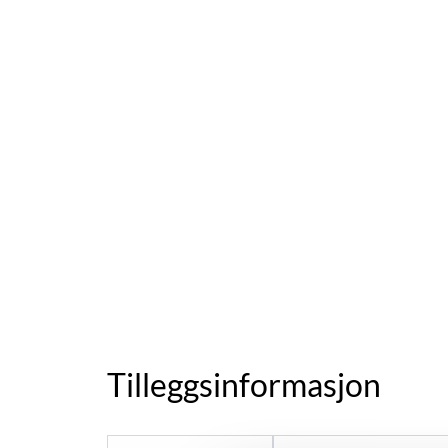
Tilleggsinformasjon