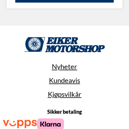
Nyheter
Kundeavis
Kjøpsvilkår
Sikker betaling