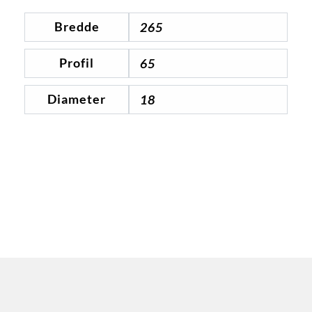
Bredde
265
Profil
65
Diameter
18