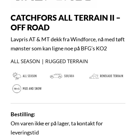
CATCHFORS ALL TERRAIN II –
OFF ROAD
Lavpris AT & MT dekk fra Windforce, nå med tøft
mønster som kan ligne noe på BFG’s KO2
ALL SEASON | RUGGED TERRAIN
Bestilling:
Om varen ikke er på lager, ta kontakt for
leveringstid