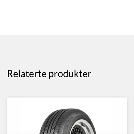
Relaterte produkter