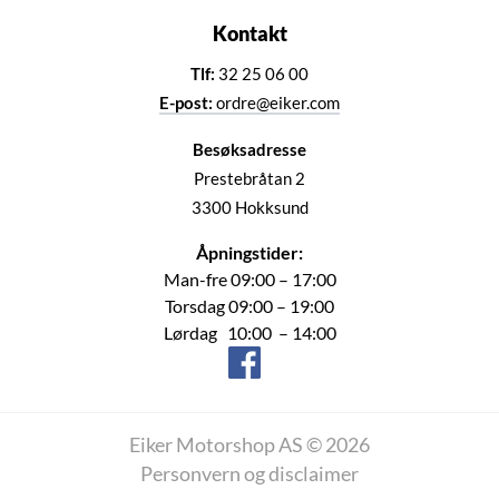
Kontakt
Tlf:
32 25 06 00
E-post:
ordre@eiker.com
Besøksadresse
Prestebråtan 2
3300 Hokksund
Åpningstider:
Man-fre 09:00 – 17:00
Torsdag 09:00 – 19:00
Lørdag 10:00 – 14:00
Eiker Motorshop AS © 2026
Personvern og disclaimer