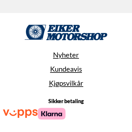
Nyheter
Kundeavis
Kjøpsvilkår
Sikker betaling