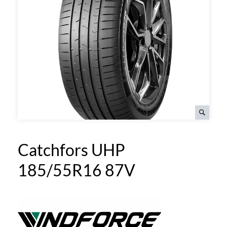
Catchfors UHP
185/55R16 87V