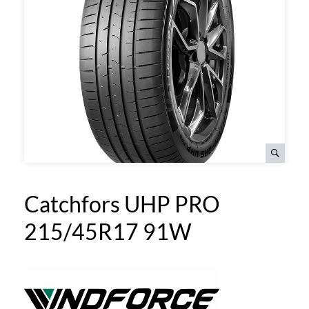
Catchfors UHP PRO
215/45R17 91W