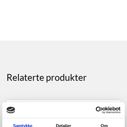
Relaterte produkter
Samtykke
Detaljer
Om