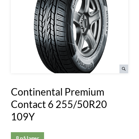
Continental Premium
Contact 6 255/50R20
109Y
8 på lager