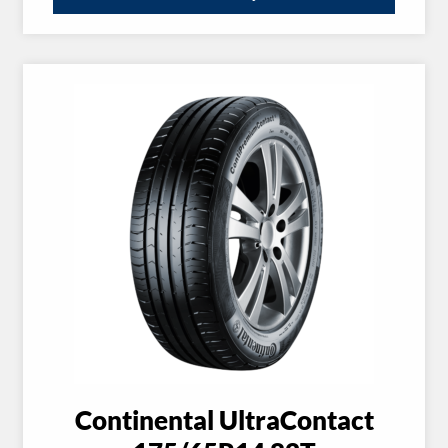
Continental UltraContact