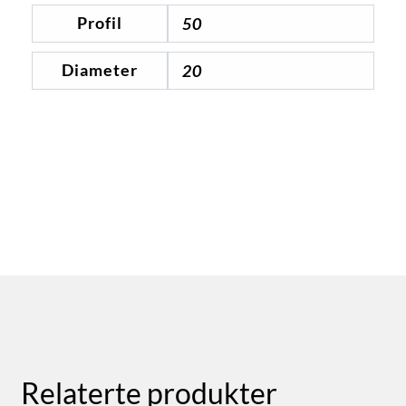
Profil
50
Diameter
20
Relaterte produkter