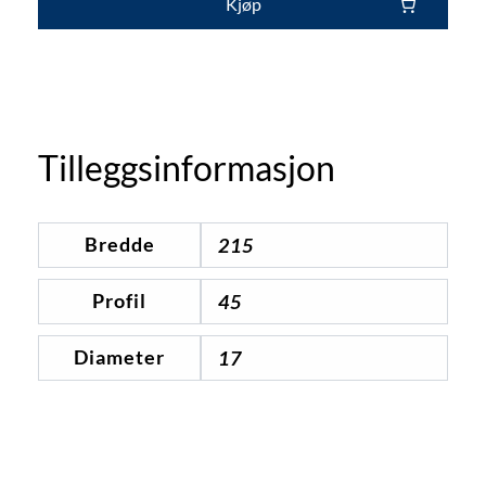
Kjøp
Tilleggsinformasjon
Bredde
215
Profil
45
Diameter
17