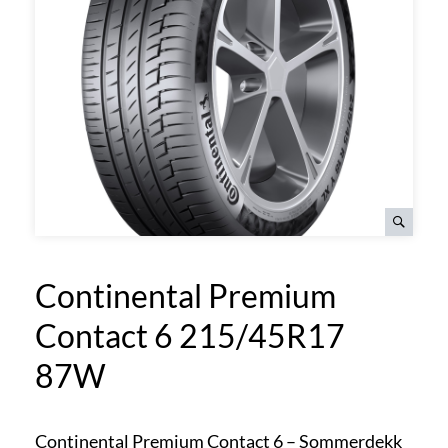
Continental Premium
Contact 6 215/45R17
87W
Continental Premium Contact 6 – Sommerdekk