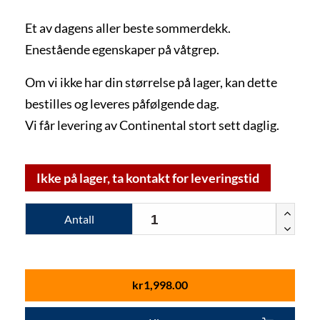
Et av dagens aller beste sommerdekk.
Enestående egenskaper på våtgrep.
Om vi ikke har din størrelse på lager, kan dette
bestilles og leveres påfølgende dag.
Vi får levering av Continental stort sett daglig.
Ikke på lager, ta kontakt for leveringstid
Antall
kr
1,998.00