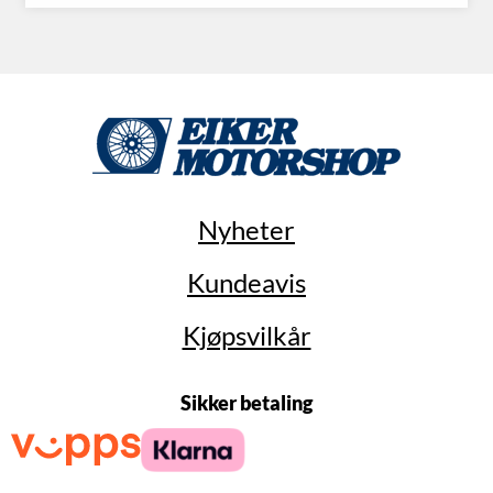
Nyheter
Kundeavis
Kjøpsvilkår
Sikker betaling