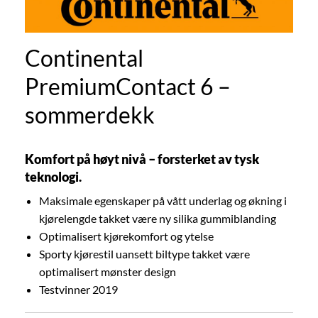
Continental
PremiumContact 6 –
sommerdekk
Komfort på høyt nivå – forsterket av tysk
teknologi.
Maksimale egenskaper på vått underlag og økning i
kjørelengde takket være ny silika gummiblanding
Optimalisert kjørekomfort og ytelse
Sporty kjørestil uansett biltype takket være
optimalisert mønster design
Testvinner 2019