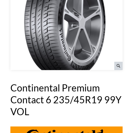
Continental Premium
Contact 6 235/45R19 99Y
VOL