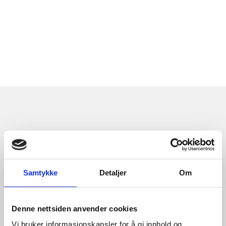
Relaterte produkter
Samtykke
Detaljer
Om
Denne nettsiden anvender cookies
Vi bruker informasjonskapsler for å gi innhold og