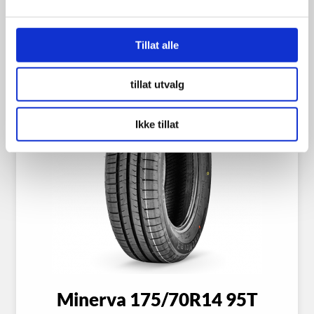
Tillat alle
tillat utvalg
Ikke tillat
Minerva 175/70R14 95T