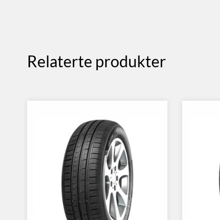
Relaterte produkter