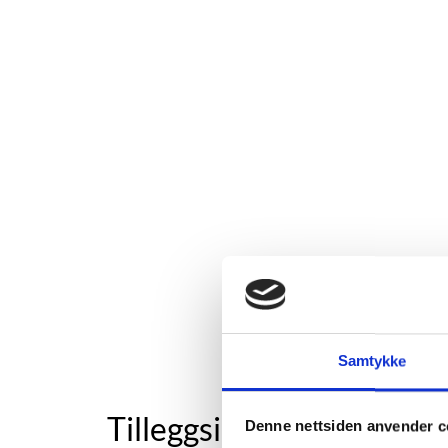
Samtykke
Tilleggsinformasjon
Denne nettsiden anvender c