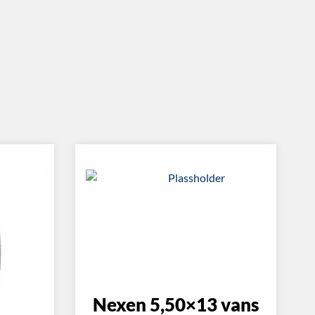
Nexen 5,50×13 vans