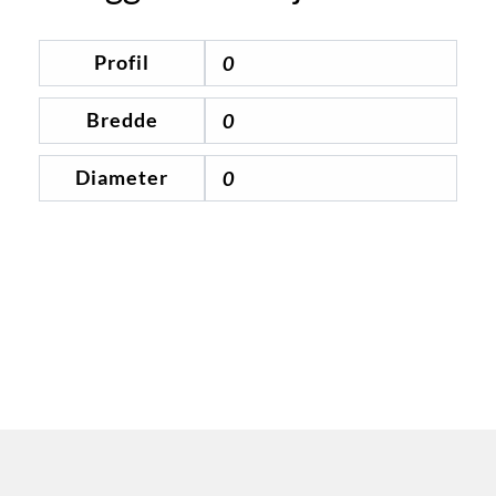
Profil
0
Bredde
0
Diameter
0