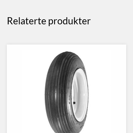
Relaterte produkter