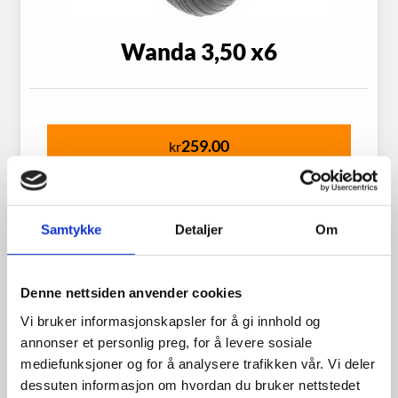
Wanda 3,50 x6
259.00
kr
Se flere detaljer
Samtykke
Detaljer
Om
Denne nettsiden anvender cookies
Vi bruker informasjonskapsler for å gi innhold og
annonser et personlig preg, for å levere sosiale
mediefunksjoner og for å analysere trafikken vår. Vi deler
dessuten informasjon om hvordan du bruker nettstedet