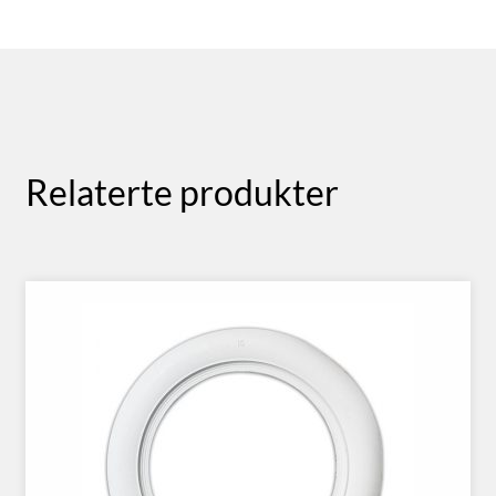
Relaterte produkter