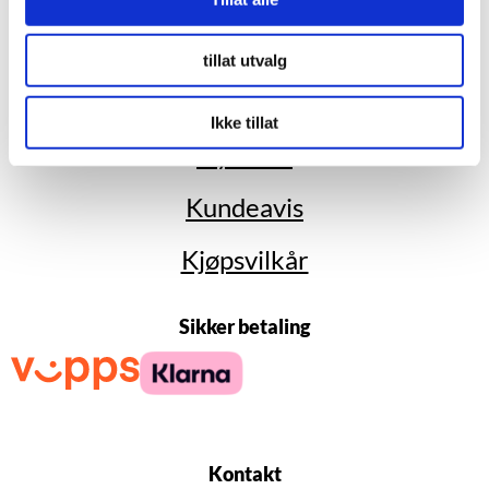
tillat utvalg
Ikke tillat
Nyheter
Kundeavis
Kjøpsvilkår
Sikker betaling
Kontakt