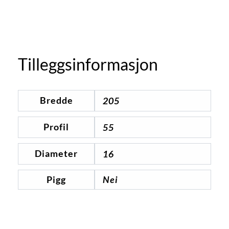
Tilleggsinformasjon
Bredde
205
Profil
55
Diameter
16
Pigg
Nei