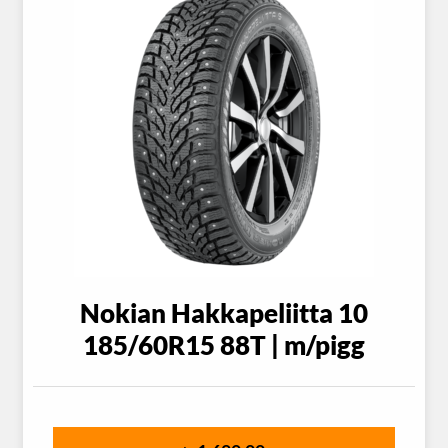
Nokian Hakkapeliitta 10
185/60R15 88T | m/pigg