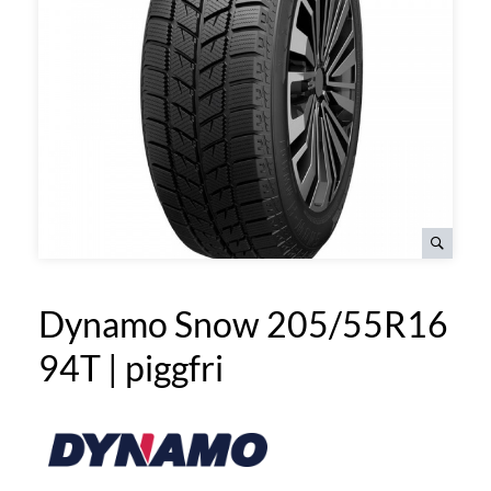
Dynamo Snow 205/55R16
94T | piggfri