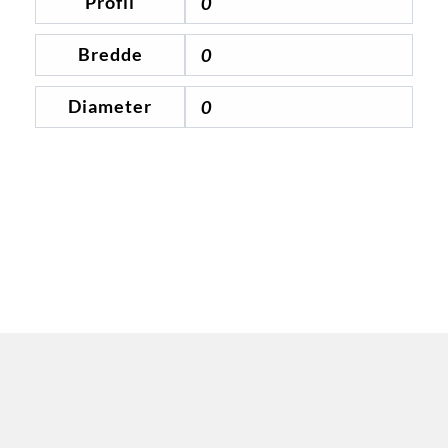
Profil
0
Bredde
0
Diameter
0