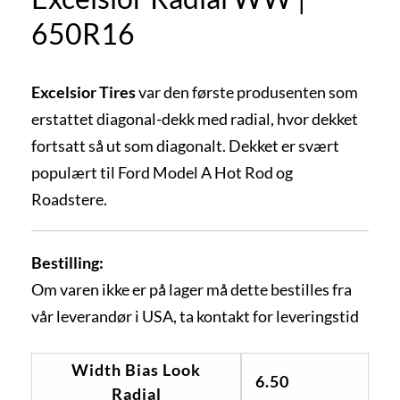
650R16
Excelsior Tires
var den første produsenten som
erstattet diagonal-dekk med radial, hvor dekket
fortsatt så ut som diagonalt. Dekket er svært
populært til Ford Model A Hot Rod og
Roadstere.
Bestilling:
Om varen ikke er på lager må dette bestilles fra
vår leverandør i USA, ta kontakt for leveringstid
Width Bias Look
6.50
Radial