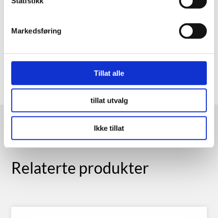
Statistikk
Markedsføring
Tillat alle
tillat utvalg
Ikke tillat
Relaterte produkter