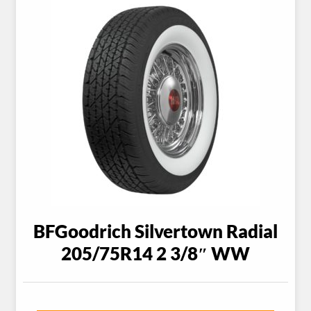
BFGoodrich Silvertown Radial
205/75R14 2 3/8″ WW