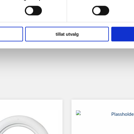
tillat utvalg