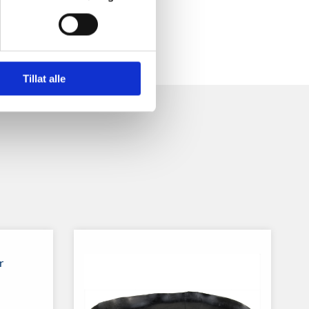
Tillat alle