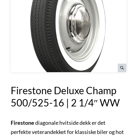
Firestone Deluxe Champ
500/525-16 | 2 1/4″ WW
Firestone
diagonale hvitside dekk er det
perfekte veterandekket for klassiske biler og hot