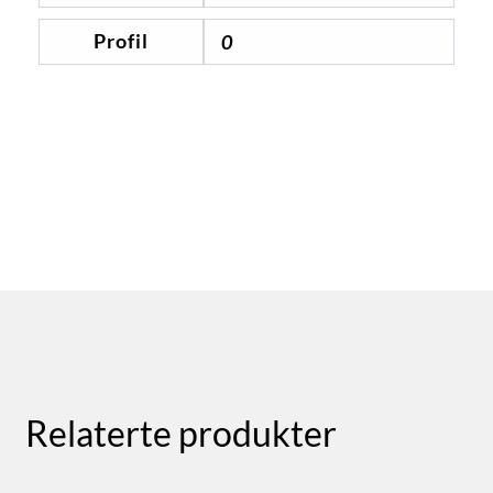
Profil
0
Relaterte produkter