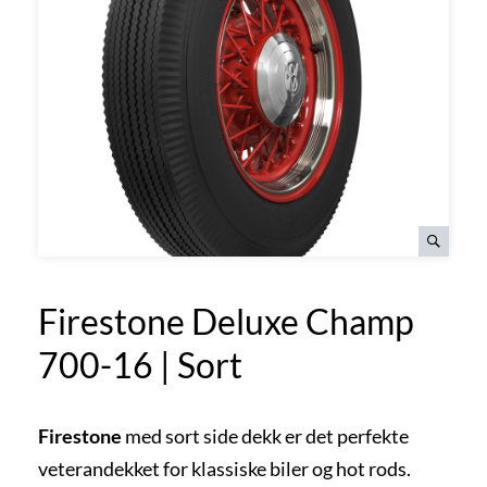
Firestone Deluxe Champ
700-16 | Sort
Firestone
med sort side dekk er det perfekte
veterandekket for klassiske biler og hot rods.