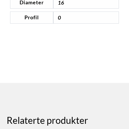
Diameter
16
Profil
0
Relaterte produkter