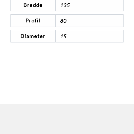
Bredde
135
Profil
80
Diameter
15