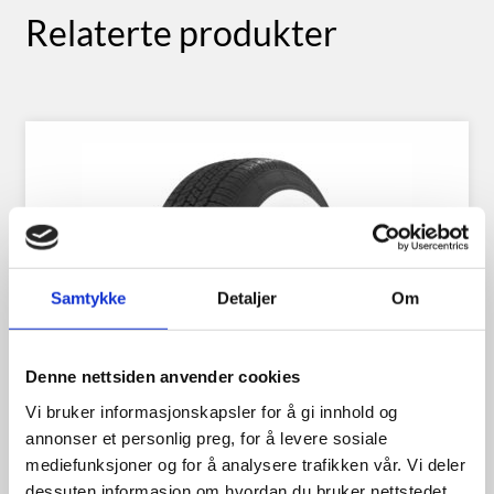
Relaterte produkter
Samtykke
Detaljer
Om
Denne nettsiden anvender cookies
Vi bruker informasjonskapsler for å gi innhold og
annonser et personlig preg, for å levere sosiale
mediefunksjoner og for å analysere trafikken vår. Vi deler
dessuten informasjon om hvordan du bruker nettstedet