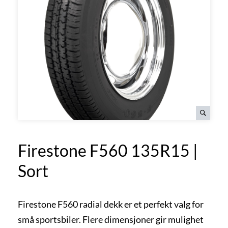
Firestone F560 135R15 |
Sort
Firestone F560 radial dekk er et perfekt valg for
små sportsbiler. Flere dimensjoner gir mulighet