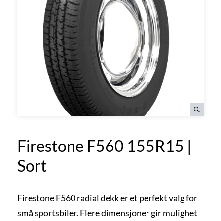
Firestone F560 155R15 |
Sort
Firestone F560 radial dekk er et perfekt valg for
små sportsbiler. Flere dimensjoner gir mulighet