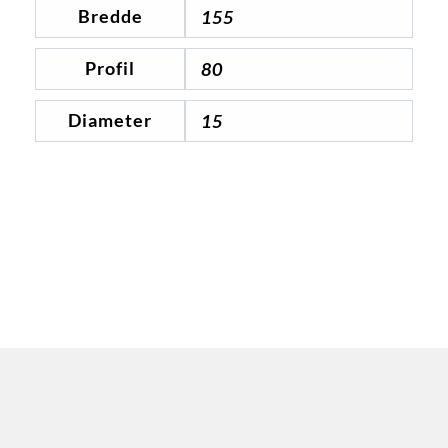
Bredde
155
Profil
80
Diameter
15