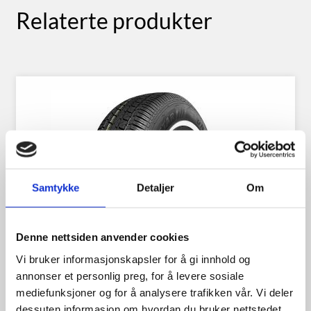
Relaterte produkter
Samtykke
Detaljer
Om
Denne nettsiden anvender cookies
Vi bruker informasjonskapsler for å gi innhold og
annonser et personlig preg, for å levere sosiale
mediefunksjoner og for å analysere trafikken vår. Vi deler
dessuten informasjon om hvordan du bruker nettstedet