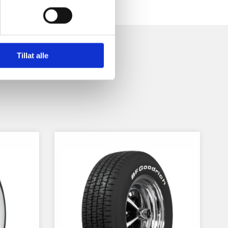
Tillat alle