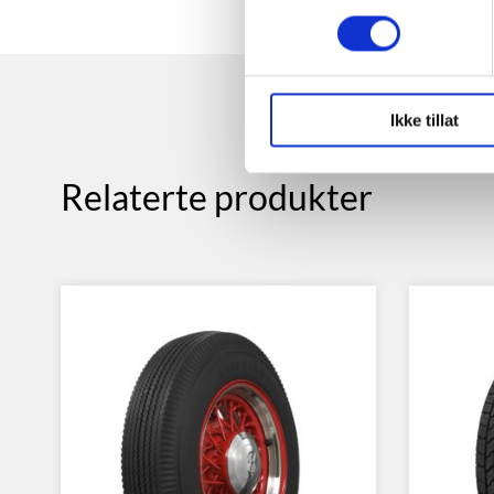
Ikke tillat
Relaterte produkter