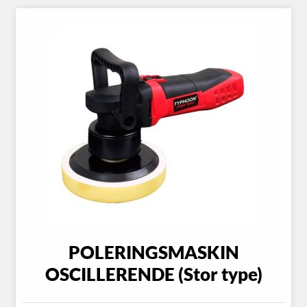
POLERINGSMASKIN
OSCILLERENDE (Stor type)