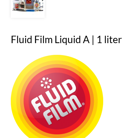
Fluid Film Liquid A | 1 liter