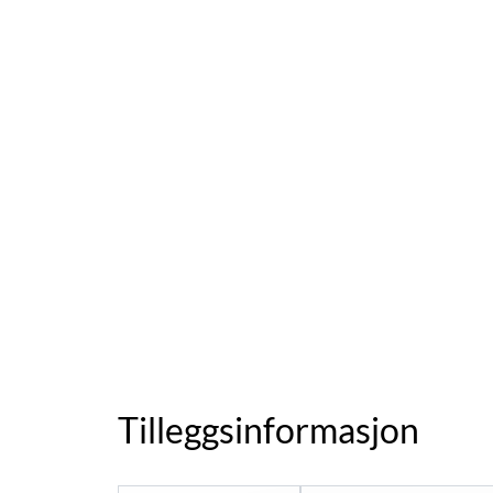
Tilleggsinformasjon