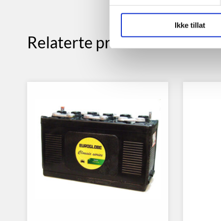
Ikke tillat
Relaterte produkter