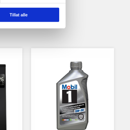
Tillat alle