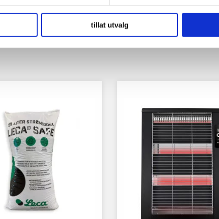
tillat utvalg