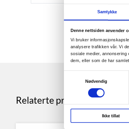
Samtykke
Denne nettsiden anvender c
Vi bruker informasjonskapsler
analysere trafikken vår. Vi 
sosiale medier, annonsering 
dem, eller som de har samlet
Samtykkevalg
Nødvendig
Relaterte produkter
Ikke tillat