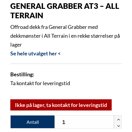
GENERAL GRABBER AT3 – ALL
TERRAIN
Offroad dekk fra General Grabber med
dekkmønster i All Terrain i en rekke størrelser på
lager
Se hele utvalget her <
Bestilling:
Ta kontakt for leveringstid
Ikke på lager, ta kontakt for leveringstid
Antall