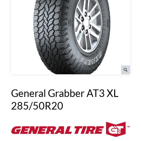
General Grabber AT3 XL
285/50R20