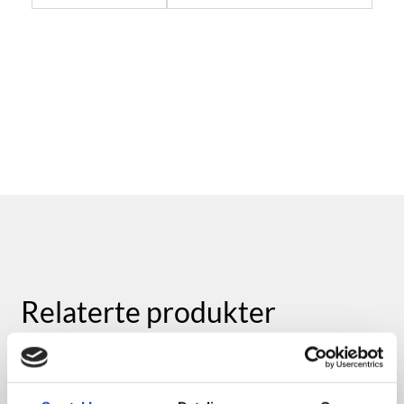
Relaterte produkter