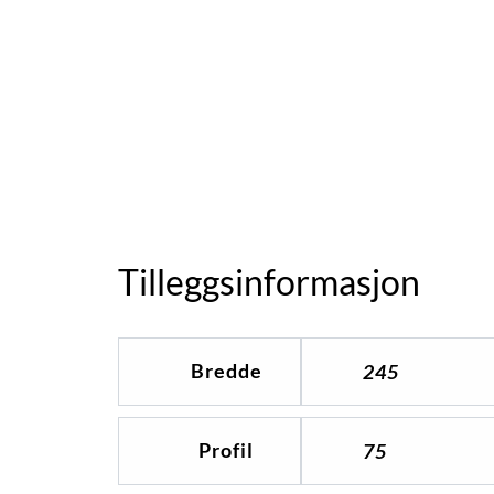
Tilleggsinformasjon
Bredde
245
Profil
75