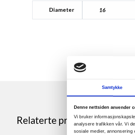
Diameter
16
Samtykke
Denne nettsiden anvender c
Vi bruker informasjonskapsler
Relaterte produkter
analysere trafikken vår. Vi 
sosiale medier, annonsering 