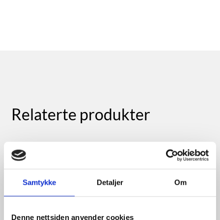
Relaterte produkter
Samtykke
Detaljer
Om
Denne nettsiden anvender cookies