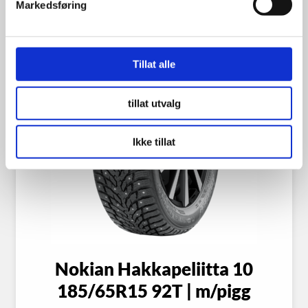
Markedsføring
Tillat alle
tillat utvalg
Ikke tillat
Nokian Hakkapeliitta 10
185/65R15 92T | m/pigg