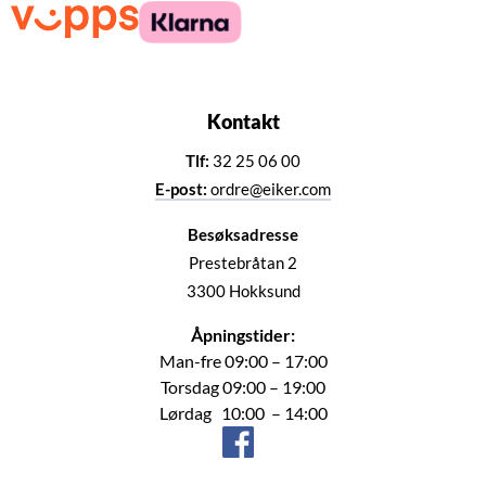
Kontakt
Tlf:
32 25 06 00
E-post:
ordre@eiker.com
Besøksadresse
Prestebråtan 2
3300 Hokksund
Åpningstider:
Man-fre 09:00 – 17:00
Torsdag 09:00 – 19:00
Lørdag 10:00 – 14:00