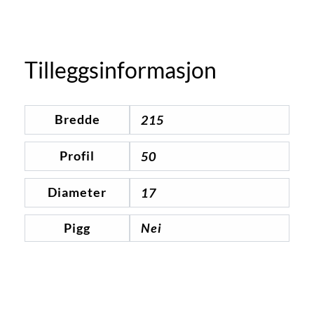
Tilleggsinformasjon
Bredde
215
Profil
50
Diameter
17
Pigg
Nei