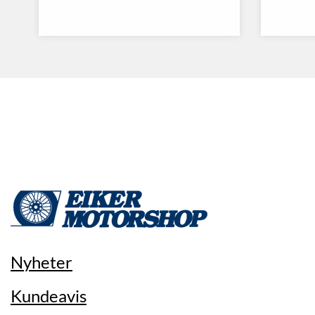
Nyheter
Kundeavis