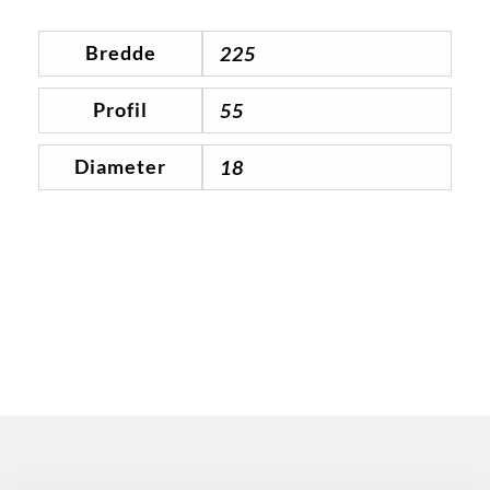
Bredde
225
Profil
55
Diameter
18