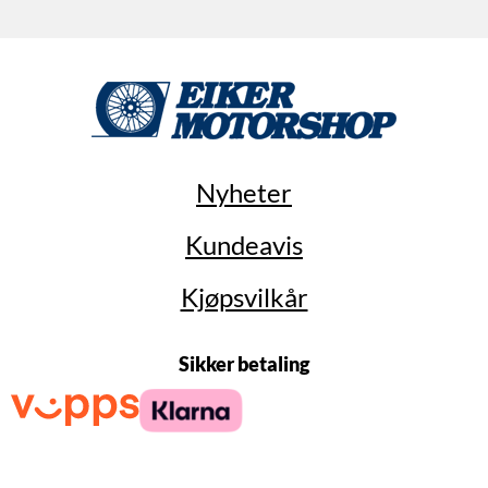
Nyheter
Kundeavis
Kjøpsvilkår
Sikker betaling