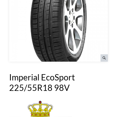
Imperial EcoSport
225/55R18 98V