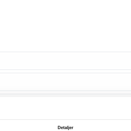
Detaljer