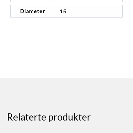
Diameter
15
Relaterte produkter