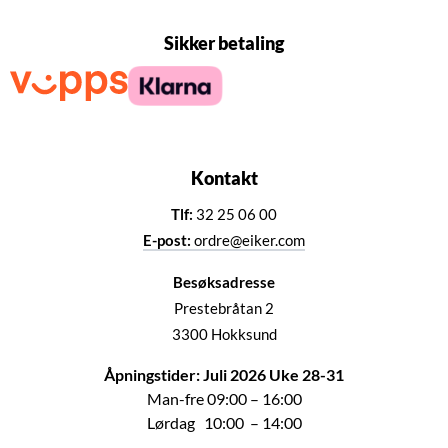
Sikker betaling
Kontakt
Tlf:
32 25 06 00
E-post:
ordre@eiker.com
Besøksadresse
Prestebråtan 2
3300 Hokksund
Åpningstider: Juli 2026 Uke 28-31
Man-fre 09:00 – 16:00
Lørdag 10:00 – 14:00