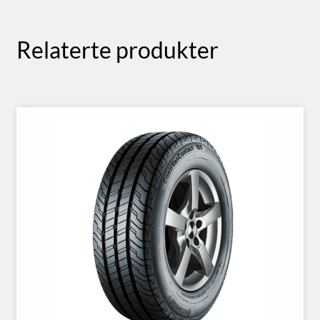
Relaterte produkter