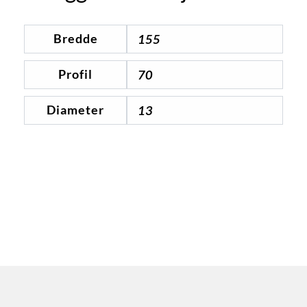
Bredde
155
Profil
70
Diameter
13