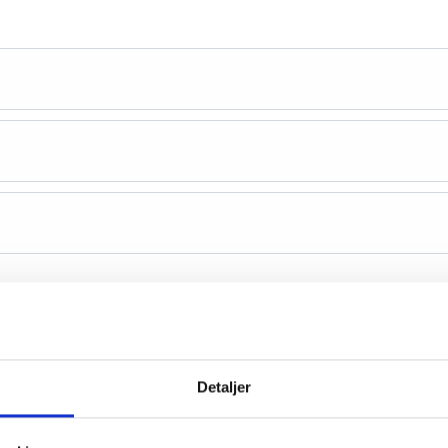
Detaljer