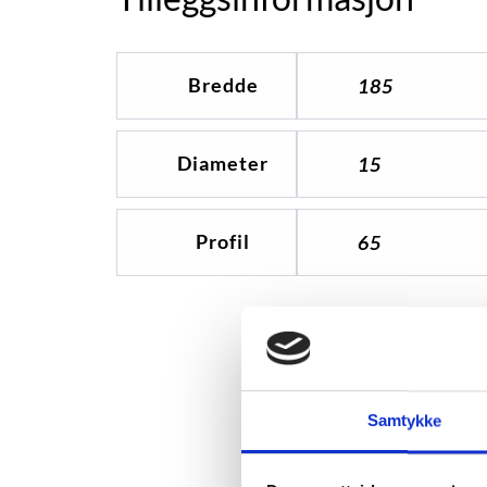
Bredde
185
Diameter
15
Profil
65
Samtykke