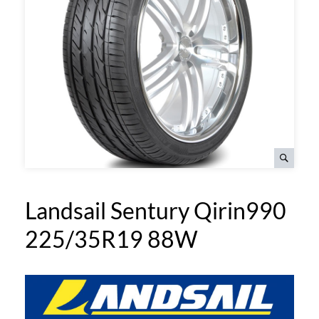
Landsail Sentury Qirin990
225/35R19 88W