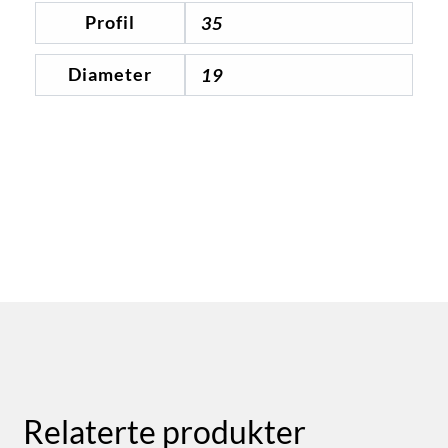
Profil
35
Diameter
19
Relaterte produkter