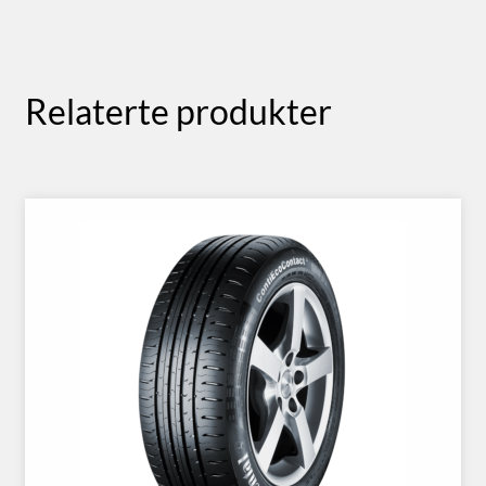
Relaterte produkter