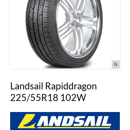
Landsail Rapiddragon
225/55R18 102W