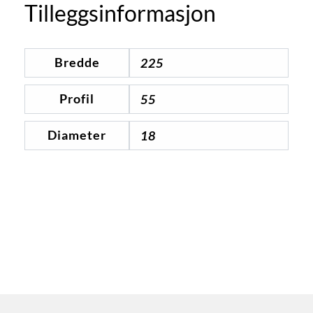
Tilleggsinformasjon
Bredde
225
Profil
55
Diameter
18